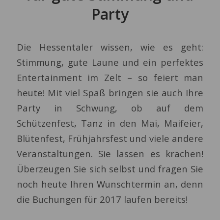
Party
Die Hessentaler wissen, wie es geht:
Stimmung, gute Laune und ein perfektes
Entertainment im Zelt – so feiert man
heute! Mit viel Spaß bringen sie auch Ihre
Party in Schwung, ob auf dem
Schützenfest, Tanz in den Mai, Maifeier,
Blütenfest, Frühjahrsfest und viele andere
Veranstaltungen. Sie lassen es krachen!
Überzeugen Sie sich selbst und fragen Sie
noch heute Ihren Wunschtermin an, denn
die Buchungen für 2017 laufen bereits!