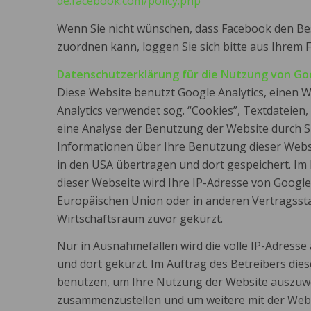
de.facebook.com/policy.php
Wenn Sie nicht wünschen, dass Facebook den B
zuordnen kann, loggen Sie sich bitte aus Ihrem
Datenschutzerklärung für die Nutzung von Goo
Diese Website benutzt Google Analytics, einen W
Analytics verwendet sog. “Cookies”, Textdateien
eine Analyse der Benutzung der Website durch S
Informationen über Ihre Benutzung dieser Websi
in den USA übertragen und dort gespeichert. Im 
dieser Webseite wird Ihre IP-Adresse von Google
Europäischen Union oder in anderen Vertragss
Wirtschaftsraum zuvor gekürzt.
Nur in Ausnahmefällen wird die volle IP-Adress
und dort gekürzt. Im Auftrag des Betreibers die
benutzen, um Ihre Nutzung der Website auszuwe
zusammenzustellen und um weitere mit der Web