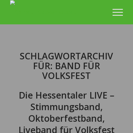
SCHLAGWORTARCHIV
FÜR:
BAND FÜR
VOLKSFEST
Die Hessentaler LIVE –
Stimmungsband,
Oktoberfestband,
Liveband für Volksfest